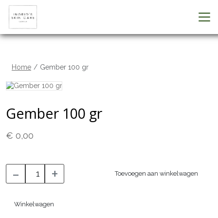
Home
Gember 100 gr
Gember 100 gr
€ 0,00
-
+
Toevoegen aan winkelwagen
Winkelwagen